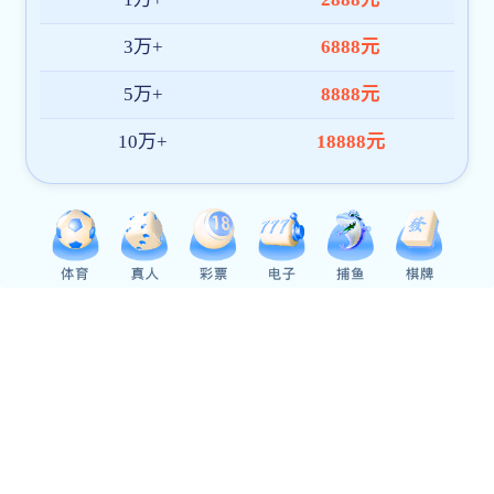
从积分签到到商城
从基
从启动速度
兑换，开云体育...
础数
到内存占
据到
用，开云体
开云体育app官方在
深度
育...
线入口-开云 部署智能
分
争议判罚深度
WAF 防火墙与 DDoS
析，
解析，开云体
防护系统，实时拦截
开云
育app官方在
恶意攻击。...
体
线入口-开云
育...
带你还原真相
识别批
量撞库
尝试，
动态调
整防御
策略。