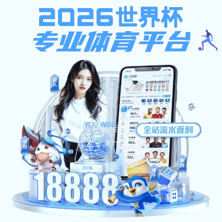
Home
About
App
体育看点
贾秀全铲断
求购询价
登录
开云体育app官方在线入
口-开云体育kaiyun（中
国）-用连接感受成长价值
裁判误判没处说？开云体育app官方在线入口-开云
VAR 回放自己当裁判。
用心服务每一场...