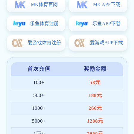
禁止发布违规内容
英格兰联赛杯换帅后两回合是机会还
防守沟通能
是隐患
手留下什
当卡塔尔世界杯的余温尚在指尖萦绕，英格
世界杯的绿茵
兰联赛杯的赛场却早已暗流...
律。当一支球队
08-07 04:15
08-07 04:09